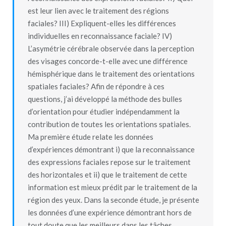
est leur lien avec le traitement des régions
faciales? III) Expliquent-elles les différences
individuelles en reconnaissance faciale? IV)
L’asymétrie cérébrale observée dans la perception
des visages concorde-t-elle avec une différence
hémisphérique dans le traitement des orientations
spatiales faciales? Afin de répondre à ces
questions, j’ai développé la méthode des bulles
d’orientation pour étudier indépendamment la
contribution de toutes les orientations spatiales.
Ma première étude relate les données
d’expériences démontrant i) que la reconnaissance
des expressions faciales repose sur le traitement
des horizontales et ii) que le traitement de cette
information est mieux prédit par le traitement de la
région des yeux. Dans la seconde étude, je présente
les données d’une expérience démontrant hors de
tout doute que les meilleurs dans les tâches