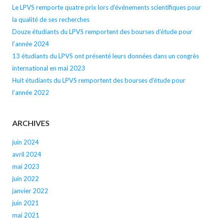
Le LPVS remporte quatre prix lors d’événements scientifiques pour
la qualité de ses recherches
Douze étudiants du LPVS remportent des bourses d’étude pour
l’année 2024
13 étudiants du LPVS ont présenté leurs données dans un congrès
international en mai 2023
Huit étudiants du LPVS remportent des bourses d’étude pour
l’année 2022
ARCHIVES
juin 2024
avril 2024
mai 2023
juin 2022
janvier 2022
juin 2021
mai 2021