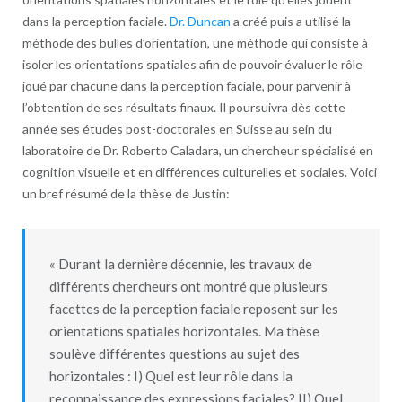
dans la perception faciale.
Dr. Duncan
a créé puis a utilisé la
méthode des bulles d’orientation, une méthode qui consiste à
isoler les orientations spatiales afin de pouvoir évaluer le rôle
joué par chacune dans la perception faciale, pour parvenir à
l’obtention de ses résultats finaux. Il poursuivra dès cette
année ses études post-doctorales en Suisse au sein du
laboratoire de Dr. Roberto Caladara, un chercheur spécialisé en
cognition visuelle et en différences culturelles et sociales. Voici
un bref résumé de la thèse de Justin:
« Durant la dernière décennie, les travaux de
différents chercheurs ont montré que plusieurs
facettes de la perception faciale reposent sur les
orientations spatiales horizontales. Ma thèse
soulève différentes questions au sujet des
horizontales : I) Quel est leur rôle dans la
reconnaissance des expressions faciales? II) Quel