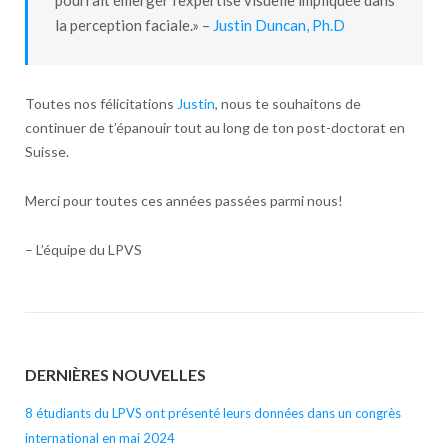
la perception faciale.» –
Justin Duncan, Ph.D
Toutes nos félicitations
Justin
, nous te souhaitons de
continuer de t’épanouir tout au long de ton post-doctorat en
Suisse.
Merci pour toutes ces années passées parmi nous!
– L’équipe du LPVS
DERNIÈRES NOUVELLES
8 étudiants du LPVS ont présenté leurs données dans un congrès
international en mai 2024