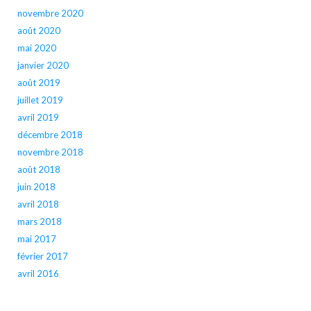
novembre 2020
août 2020
mai 2020
janvier 2020
août 2019
juillet 2019
avril 2019
décembre 2018
novembre 2018
août 2018
juin 2018
avril 2018
mars 2018
mai 2017
février 2017
avril 2016