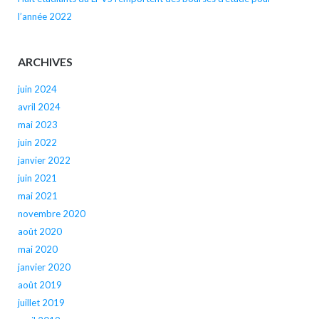
l’année 2022
ARCHIVES
juin 2024
avril 2024
mai 2023
juin 2022
janvier 2022
juin 2021
mai 2021
novembre 2020
août 2020
mai 2020
janvier 2020
août 2019
juillet 2019