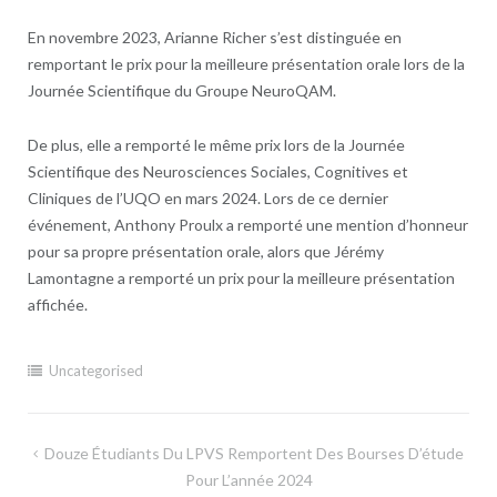
En novembre 2023, Arianne Richer s’est distinguée en
remportant le prix pour la meilleure présentation orale lors de la
Journée Scientifique du Groupe NeuroQAM.
De plus, elle a remporté le même prix lors de la Journée
Scientifique des Neurosciences Sociales, Cognitives et
Cliniques de l’UQO en mars 2024. Lors de ce dernier
événement, Anthony Proulx a remporté une mention d’honneur
pour sa propre présentation orale, alors que Jérémy
Lamontagne a remporté un prix pour la meilleure présentation
affichée.
Uncategorised
Navigation
Douze Étudiants Du LPVS Remportent Des Bourses D’étude
de
Pour L’année 2024